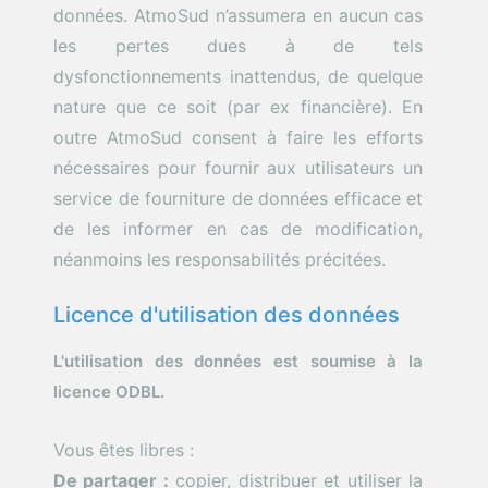
données. AtmoSud n’assumera en aucun cas
les pertes dues à de tels
dysfonctionnements inattendus, de quelque
nature que ce soit (par ex financière). En
outre AtmoSud consent à faire les efforts
nécessaires pour fournir aux utilisateurs un
service de fourniture de données efficace et
de les informer en cas de modification,
néanmoins les responsabilités précitées.
Licence d'utilisation des données
L'utilisation des données est soumise à la
licence ODBL.
Vous êtes libres :
De partager :
copier, distribuer et utiliser la