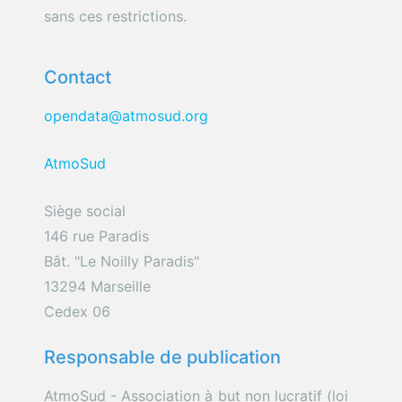
sans ces restrictions.
Contact
opendata@atmosud.org
AtmoSud
Siège social
146 rue Paradis
Bât. "Le Noilly Paradis"
13294 Marseille
Cedex 06
Responsable de publication
AtmoSud - Association à but non lucratif (loi