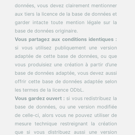
données, vous devez clairement mentionner
aux tiers la licence de la base de données et
garder intacte toute mention légale sur la
base de données originaire.
Vous partagez aux conditions identiques :
si vous utilisez publiquement une version
adaptée de cette base de données, ou que
vous produisiez une création à partir d’une
base de données adaptée, vous devez aussi
offrir cette base de données adaptée selon
les termes de la licence ODbL.
Vous gardez ouvert :
si vous redistribuez la
base de données, ou une version modifiée
de celle-ci, alors vous ne pouvez utiliser de
mesure technique restreignant la création
que si vous distribuez aussi une version