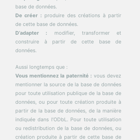
base de données.
De créer :
produire des créations à partir
de cette base de données.
D’adapter :
modifier, transformer et
construire à partir de cette base de
données.
Aussi longtemps que :
Vous mentionnez la paternité :
vous devez
mentionner la source de la base de données
pour toute utilisation publique de la base de
données, ou pour toute création produite à
partir de la base de données, de la manière
indiquée dans l’ODbL. Pour toute utilisation
ou redistribution de la base de données, ou
création produite à partir de cette base de